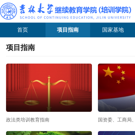
首页
项目指南
国家基地
项目指南
政法类培训教育指南
国资委、工商局、