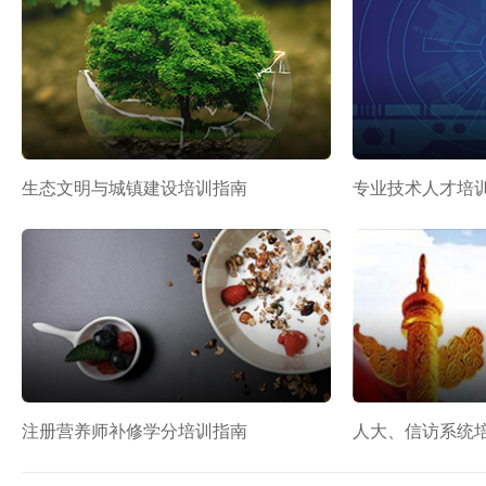
生态文明与城镇建设培训指南
专业技术人才培
注册营养师补修学分培训指南
人大、信访系统