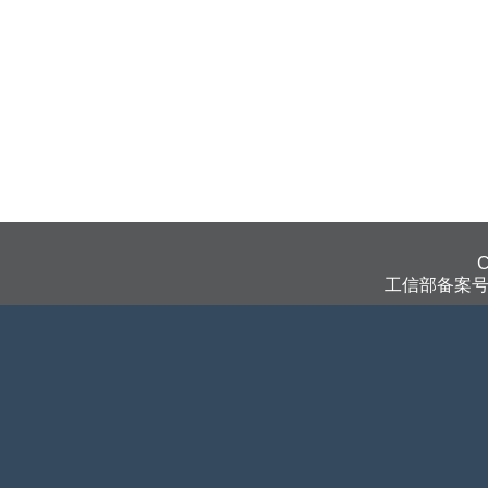
工信部备案号：京