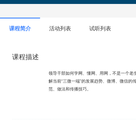
课程简介
活动列表
试听列表
课程描述
领导干部如何学网、懂网、用网，不是一个老生
解当前“三微一端”的发展趋势、微博、微信的
范、做法和传播技巧。