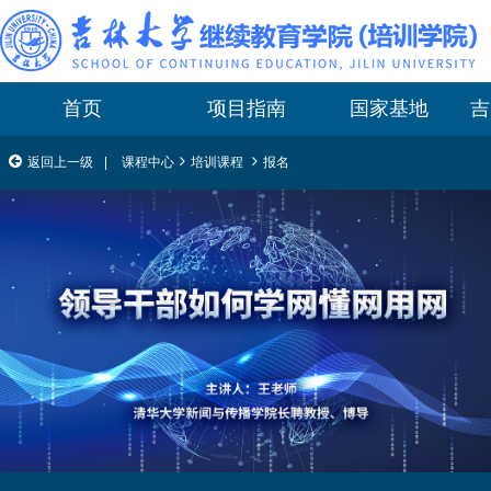
首页
项目指南
国家基地
吉
返回上一级
|
课程中心
培训课程
报名