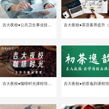
吉大夜校●公共卫生事业技能提升培训招生简章
查看
查看
吉大夜校●咖啡时光课程培训招生简章
查看
查看